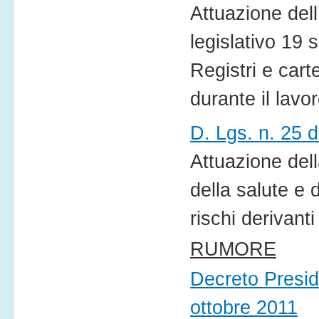
Attuazione dell
legislativo 19 
Registri e carte
durante il lavo
D. Lgs. n. 25 d
Attuazione dell
della salute e 
rischi derivanti
RUMORE
Decreto Presid
ottobre 2011