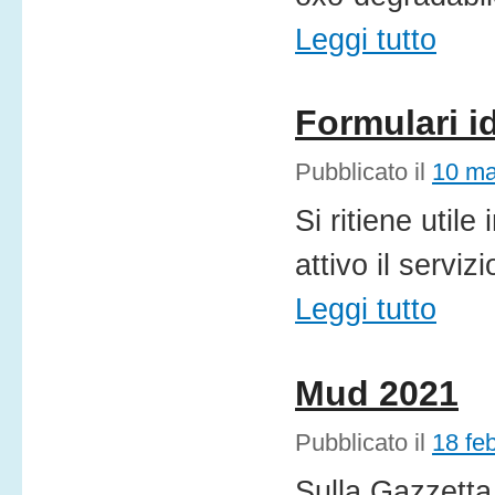
Leggi tutto
Formulari id
Pubblicato il
10 ma
Si ritiene util
attivo il servi
Leggi tutto
Mud 2021
Pubblicato il
18 fe
Sulla Gazzetta 