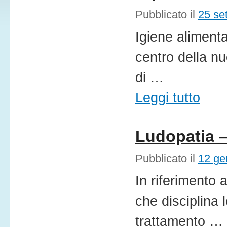
Pubblicato il
25 se
Igiene alimenta
centro della nu
di …
Leggi tutto
Ludopatia –
Pubblicato il
12 ge
In riferimento 
che disciplina 
trattamento …